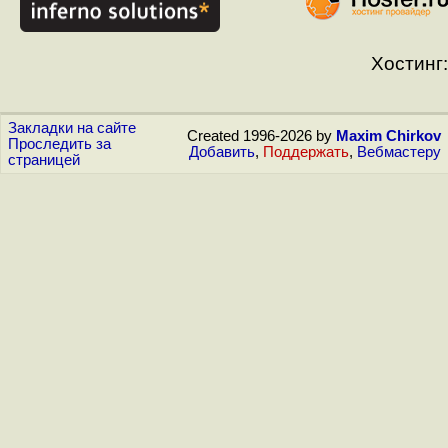
Хостинг:
Закладки на сайте
Created 1996-2026 by
Maxim Chirkov
Проследить за
Добавить
,
Поддержать
,
Вебмастеру
страницей