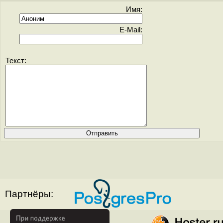
Имя:
E-Mail:
Текст:
Партнёры: