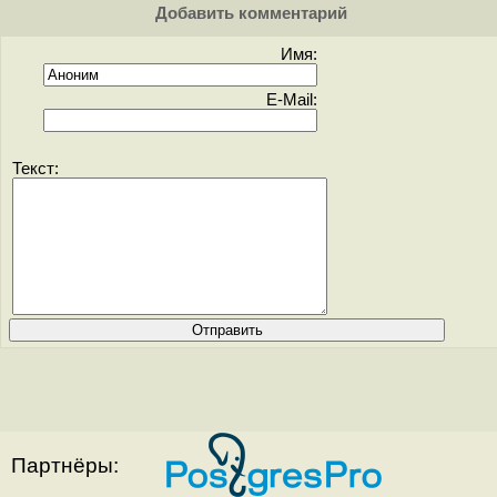
Добавить комментарий
Имя:
E-Mail:
Текст:
Партнёры: