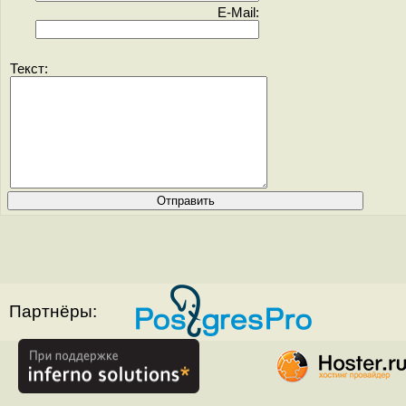
E-Mail:
Текст:
Партнёры: