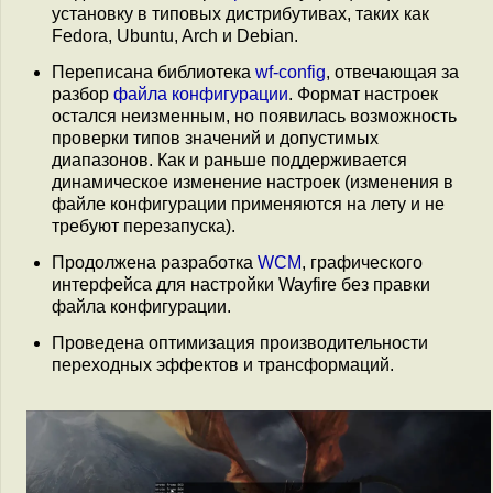
установку в типовых дистрибутивах, таких как
Fedora, Ubuntu, Arch и Debian.
Переписана библиотека
wf-config
, отвечающая за
разбор
файла конфигурации
. Формат настроек
остался неизменным, но появилась возможность
проверки типов значений и допустимых
диапазонов. Как и раньше поддерживается
динамическое изменение настроек (изменения в
файле конфигурации применяются на лету и не
требуют перезапуска).
Продолжена разработка
WCM
, графического
интерфейса для настройки Wayfire без правки
файла конфигурации.
Проведена оптимизация производительности
переходных эффектов и трансформаций.