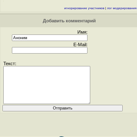
игнорирование участников
|
лог модерирования
Добавить комментарий
Имя:
E-Mail:
Текст: