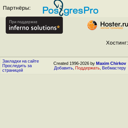
Партнёры:
Хостинг:
Закладки на сайте
Created 1996-2026 by
Maxim Chirkov
Проследить за
Добавить
,
Поддержать
,
Вебмастеру
страницей