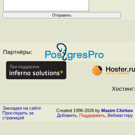
Партнёры:
Хостинг:
Закладки на сайте
Created 1996-2026 by
Maxim Chirkov
Проследить за
Добавить
,
Поддержать
,
Вебмастеру
страницей