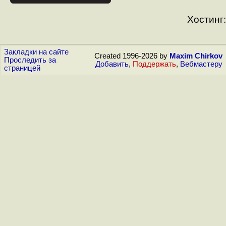
Хостинг:
Закладки на сайте
Created 1996-2026 by
Maxim Chirkov
Проследить за
Добавить
,
Поддержать
,
Вебмастеру
страницей