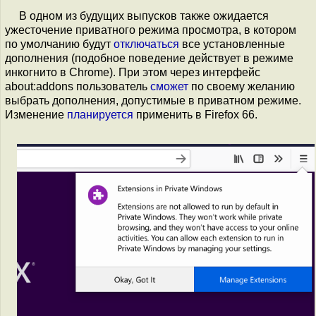
В одном из будущих выпусков также ожидается
ужесточение приватного режима просмотра, в котором
по умолчанию будут
отключаться
все установленные
дополнения (подобное поведение действует в режиме
инкогнито в Chrome). При этом через интерфейс
about:addons пользователь
сможет
по своему желанию
выбрать дополнения, допустимые в приватном режиме.
Изменение
планируется
применить в Firefox 66.