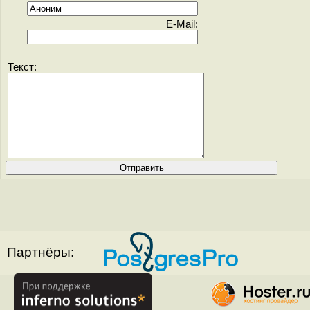
E-Mail:
Текст:
Партнёры: