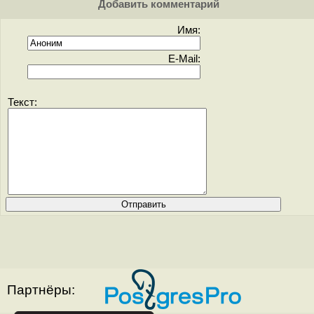
Добавить комментарий
Имя:
E-Mail:
Текст:
Партнёры: