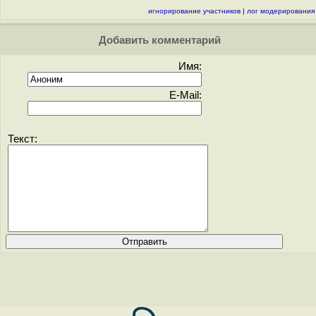
игнорирование участников
|
лог модерирования
Добавить комментарий
Имя:
E-Mail:
Текст: