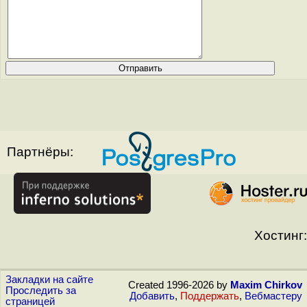
Партнёры:
Хостинг:
Закладки на сайте
Created 1996-2026 by
Maxim Chirkov
Проследить за
Добавить
,
Поддержать
,
Вебмастеру
страницей