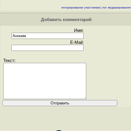
игнорирование участников
|
лог модерирования
Добавить комментарий
Имя:
E-Mail:
Текст: