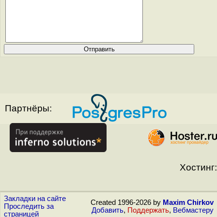
Партнёры:
Хостинг:
Закладки на сайте
Created 1996-2026 by
Maxim Chirkov
Проследить за
Добавить
,
Поддержать
,
Вебмастеру
страницей