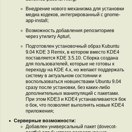
Внедрение нового механизма для установки
медиа кодеков, интегрированный с gnome-
app-install;
Возможность добавления репозиториев
через утилиту Apturl,
Подготовлен установочный образ Kubuntu
9.04 KDE 3 Remix, в котором вместо KDE4
поставляется KDE 3.5.10. Сборка создана
для пользователей, которые не готовы к
переходу на KDE 4.x, но желают поддержать
систему в актуальном состоянии и
воспользоваться новшествами Ubuntu 9.04
сразу после установки, без каких-либо
дополнительных манипуляций с пакетами.
При этом KDE3 и KDE4 устанавливаются бок
о бок, что позволяет выполнять новые KDE4
приложения;
Серверные возможности:
Добавлен универсальный пакет (dovecot-