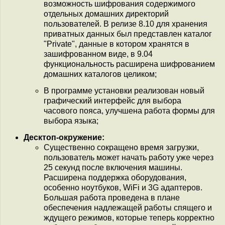
возможность шифрования содержимого
отдельных домашних директорий
пользователей. В релизе 8.10 для хранения
приватных данных был представлен каталог
"Private", данные в котором хранятся в
зашифрованном виде, в 9.04
функциональность расширена шифрованием
домашних каталогов целиком;
В программе установки реализован новый
графический интерфейс для выбора
часового пояса, улучшена работа формы для
выбора языка;
Десктоп-окружение:
Существенно сокращено время загрузки,
пользователь может начать работу уже через
25 секунд после включения машины.
Расширена поддержка оборудования,
особенно ноутбуков, WiFi и 3G адаптеров.
Большая работа проведена в плане
обеспечения надлежащей работы спящего и
ждущего режимов, которые теперь корректно