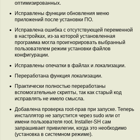
оптимизированных.
Исправлены функции обновления меню
приложений после установки ПО.
Исправлена ошибка с отсутствующей переменной
в настройках, из-за которой установленная
программа могла проигнорировать выбранный
пользователем режим установки файлов
конфигурации.
Исправлены опечатки в файлах и локализации.
Переработана функция локализации.
Практически полностью переработаны
вспомогательные скрипты, так как старый код
исправлять не имело смысла.
Добавлена проверка root-прав при запуске. Теперь
инсталлятор не запустится через sudo или от
имени пользователя root. Installer-SH сам
запрашивает привилегии, когда это необходимо
(установка в системном режиме).