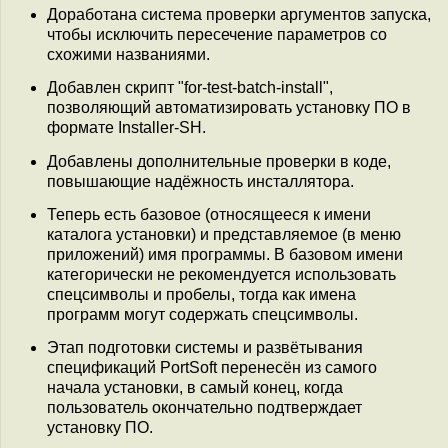
Доработана система проверки аргументов запуска,
чтобы исключить пересечение параметров со
схожими названиями.
Добавлен скрипт "for-test-batch-install",
позволяющий автоматизировать установку ПО в
формате Installer-SH.
Добавлены дополнительные проверки в коде,
повышающие надёжность инсталлятора.
Теперь есть базовое (относящееся к имени
каталога установки) и представляемое (в меню
приложений) имя программы. В базовом имени
категорически не рекомендуется использовать
спецсимволы и пробелы, тогда как имена
программ могут содержать спецсимволы.
Этап подготовки системы и развётывания
спецификаций PortSoft перенесён из самого
начала установки, в самый конец, когда
пользователь окончательно подтверждает
установку ПО.