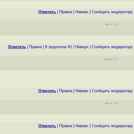
Ответить
|
Правка
|
Наверх
|
Cообщить модератору
+
–
/
+6
Ответить
|
Правка
|
К родителю #1
|
Наверх
|
Cообщить модератору
+
–
/
+11
Ответить
|
Правка
|
Наверх
|
Cообщить модератору
+
–
/
+5
Ответить
|
Правка
|
Наверх
|
Cообщить модератору