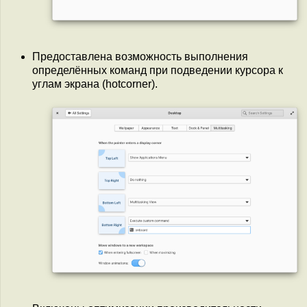
Предоставлена возможность выполнения
определённых команд при подведении курсора к
углам экрана (hotcorner).