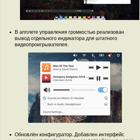
В апплете управления громкостью реализован
вывод отдельного индикатора для штатного
видеопроигрывателея.
Обновлён конфигуратор. Добавлен интерфейс