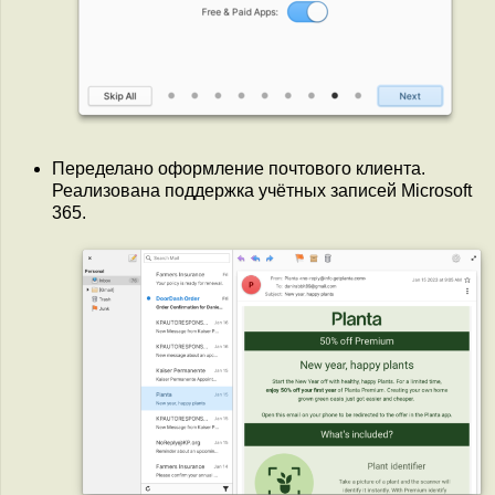
Переделано оформление почтового клиента.
Реализована поддержка учётных записей Microsoft
365.