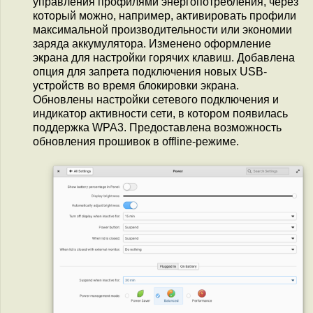
управления профилями энергопотребления, через
который можно, например, активировать профили
максимальной производительности или экономии
заряда аккумулятора. Изменено оформление
экрана для настройки горячих клавиш. Добавлена
опция для запрета подключения новых USB-
устройств во время блокировки экрана.
Обновлены настройки сетевого подключения и
индикатор активности сети, в котором появилась
поддержка WPA3. Предоставлена возможность
обновления прошивок в offline-режиме.