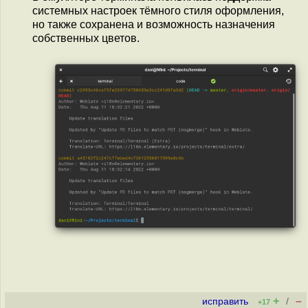
системных настроек тёмного стиля оформления,
но также сохранена и возможность назначения
собственных цветов.
+
–
исправить
/
+17