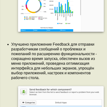
Улучшено приложение Feedback для отправки
разработчикам сообщений о проблемах и
пожеланий по расширению функциональности -
сокращено время запуска, обеспечен вызов из
меню приложений, проведена оптимизация
интерфейса для небольших экранов, упрощён
выбор приложений, настроек и компонентов
рабочего стола.