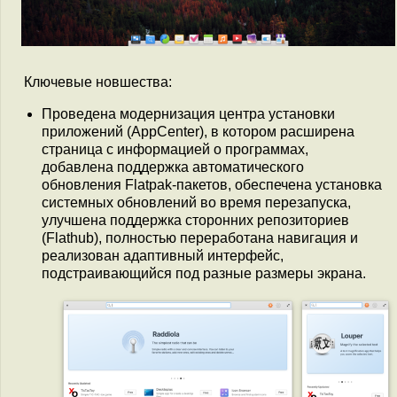
Ключевые новшества:
Проведена модернизация центра установки
приложений (AppCenter), в котором расширена
страница с информацией о программах,
добавлена поддержка автоматического
обновления Flatpak-пакетов, обеспечена установка
системных обновлений во время перезапуска,
улучшена поддержка сторонних репозиториев
(Flathub), полностью переработана навигация и
реализован адаптивный интерфейс,
подстраивающийся под разные размеры экрана.