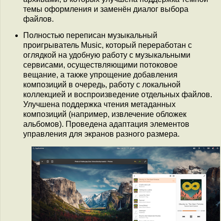
темы оформления и заменён диалог выбора
файлов.
Полностью переписан музыкальный
проигрыватель Music, который переработан с
оглядкой на удобную работу с музыкальными
сервисами, осуществляющими потоковое
вещание, а также упрощение добавления
композиций в очередь, работу с локальной
коллекцией и воспроизведение отдельных файлов.
Улучшена поддержка чтения метаданных
композиций (например, извлечение обложек
альбомов). Проведена адаптация элементов
управления для экранов разного размера.