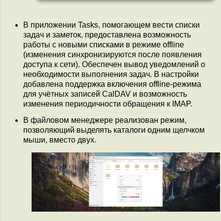
В приложении Tasks, помогающем вести списки
задач и заметок, предоставлена возможность
работы с новыми списками в режиме offline
(изменения синхронизируются после появления
доступа к сети). Обеспечен вывод уведомлений о
необходимости выполнения задач. В настройки
добавлена поддержка включения offline-режима
для учётных записей CalDAV и возможность
изменения периодичности обращения к IMAP.
В файловом менеджере реализован режим,
позволяющий выделять каталоги одним щелчком
мыши, вместо двух.