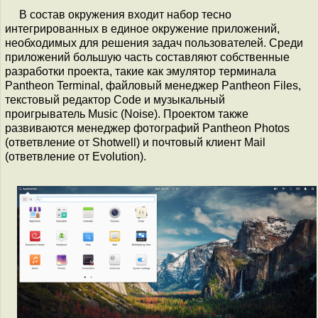
В состав окружения входит набор тесно
интегрированных в единое окружение приложений,
необходимых для решения задач пользователей. Среди
приложений большую часть составляют собственные
разработки проекта, такие как эмулятор терминала
Pantheon Terminal, файловый менеджер Pantheon Files,
текстовый редактор Code и музыкальный
проигрыватель Music (Noise). Проектом также
развиваются менеджер фотографий Pantheon Photos
(ответвление от Shotwell) и почтовый клиент Mail
(ответвление от Evolution).