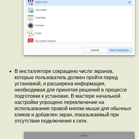
В инсталляторе сокращено число экранов,
которые пользователь должен пройти перед
установкой, и расширена информация,
необходимая для принятия решений в процессе
подготовки к установке. В мастере начальной
настройки упрощено переключение на
использование правой кнопки мыши для обычных
кликов и добавлен экран, показываемый при
отсутствии подключения к сети.