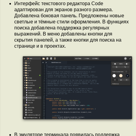
Интерфейс текстового редактора Code
адаптирован для экранов разного размера.
Добавлена боковая панель. Предложены новые
светлые и тёмные стили оформления. В функциях
поиска добавлена поддержка регулярных
выражений. В меню добавлены кнопки для
скрытия панелей, а также кнопки для поиска на
странице и в проектах.
В эмуляторе терминала появилась поддержка