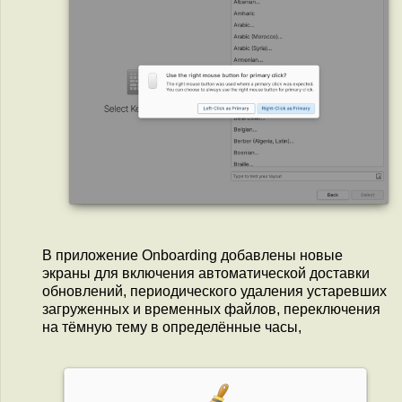
В приложение Onboarding добавлены новые
экраны для включения автоматической доставки
обновлений, периодического удаления устаревших
загруженных и временных файлов, переключения
на тёмную тему в определённые часы,