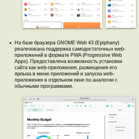
На базе браузера GNOME Web 43 (Epiphany)
реализована поддержка самодостаточных web-
приложений в формате PWA (Progressive Web
Apps). Предоставлена возможность установки
сайта как web-приложения, размещения его
ярлыка в меню приложений и запуска web-
приложения в отдельном окне по аналогии с
обычными программами.