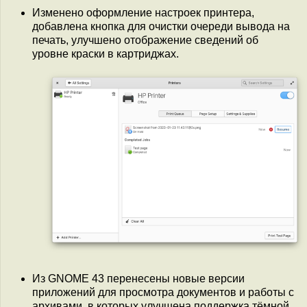
Изменено оформление настроек принтера,
добавлена кнопка для очистки очереди вывода на
печать, улучшено отображение сведений об
уровне краски в картриджах.
Из GNOME 43 перенесены новые версии
приложений для просмотра документов и работы с
архивами, в которых улучшена поддержка тёмной