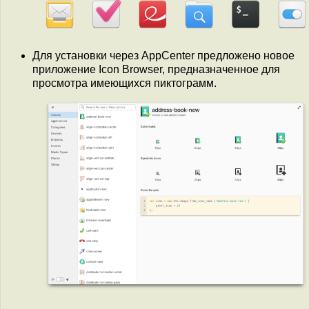
Для установки через AppCenter предложено новое
приложение Icon Browser, предназначенное для
просмотра имеющихся пиктограмм.