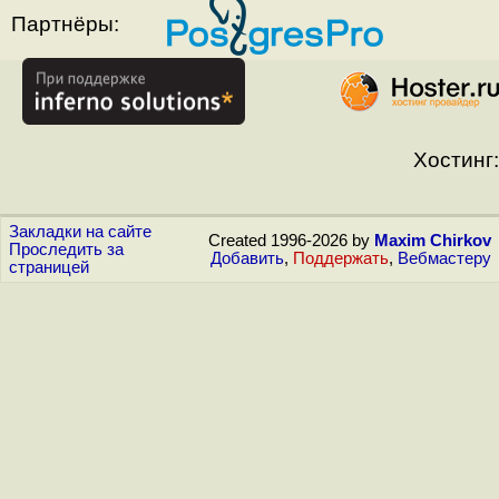
Партнёры:
Хостинг:
Закладки на сайте
Created 1996-2026 by
Maxim Chirkov
Проследить за
Добавить
,
Поддержать
,
Вебмастеру
страницей