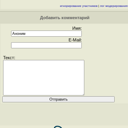
игнорирование участников
|
лог модерирования
Добавить комментарий
Имя:
E-Mail:
Текст: