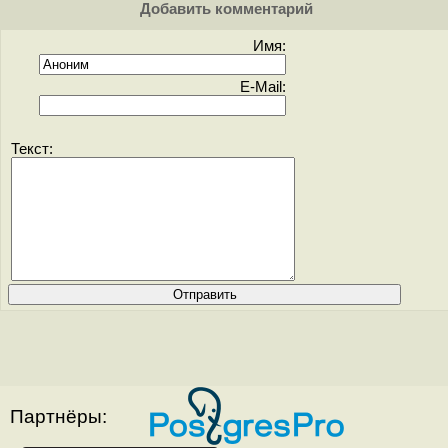
Добавить комментарий
Имя:
E-Mail:
Текст:
Партнёры: