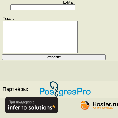
E-Mail:
Текст:
Партнёры: