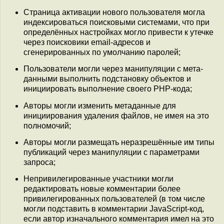
Страница активации нового пользователя могла
индексироваться поисковыми системами, что при
определённых настройках могло привести к утечке
через поисковики email-адресов и
сгенерированных по умолчанию паролей;
Пользователи могли через манипуляции с мета-
данными выполнить подстановку объектов и
инициировать выполнение своего PHP-кода;
Авторы могли изменить метаданные для
инициирования удаления файлов, не имея на это
полномочий;
Авторы могли размещать неразрешённые им типы
публикаций через манипуляции с параметрами
запроса;
Непривилегированные участники могли
редактировать новые комментарии более
привилегированных пользователей (в том числе
могли подставить в комментарии JavaScript-код,
если автор изначального комментария имел на это