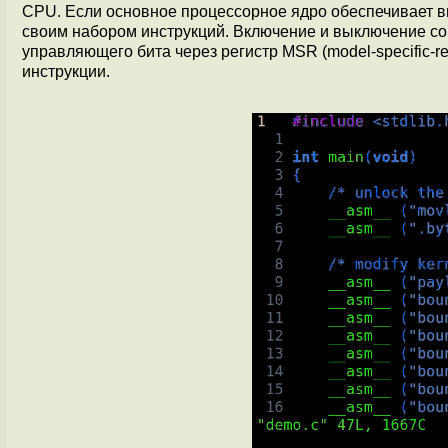
CPU. Если основное процессорное ядро обеспечивает в
своим набором инструкций. Включение и выключение со
управляющего бита через регистр MSR (model-specific-
инструкции.