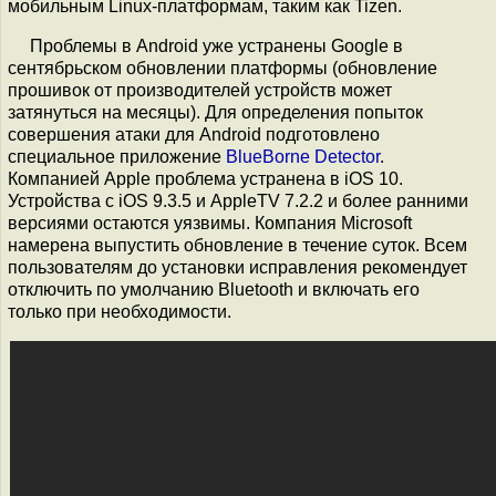
мобильным Linux-платформам, таким как Tizen.
Проблемы в Android уже устранены Google в
сентябрьском обновлении платформы (обновление
прошивок от производителей устройств может
затянуться на месяцы). Для определения попыток
совершения атаки для Android подготовлено
специальное приложение
BlueBorne Detector
.
Компанией Apple проблема устранена в iOS 10.
Устройства с iOS 9.3.5 и AppleTV 7.2.2 и более ранними
версиями остаются уязвимы. Компания Microsoft
намерена выпустить обновление в течение суток. Всем
пользователям до установки исправления рекомендует
отключить по умолчанию Bluetooth и включать его
только при необходимости.