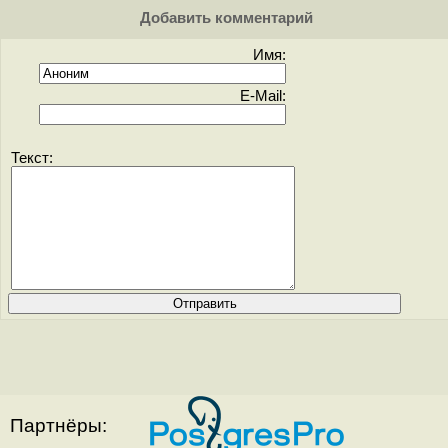
Добавить комментарий
Имя:
E-Mail:
Текст:
Партнёры: