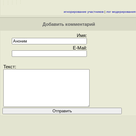
игнорирование участников
|
лог модерирования
Добавить комментарий
Имя:
E-Mail:
Текст: