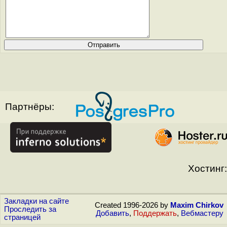
Партнёры:
Хостинг:
Закладки на сайте
Created 1996-2026 by
Maxim Chirkov
Проследить за
Добавить
,
Поддержать
,
Вебмастеру
страницей