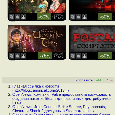
+
–
исправить
/
+74
Главная ссылка к новости
(
http://blog.canonical.com/2013...
)
OpenNews: Компания Valve предоставила возможность
создания пакетов Steam для различных дистрибутивов
Linux
OpenNews: Игры Counter-Strike Source, Psychonauts,
Closure и Shank 2 доступны в Steam для Linux