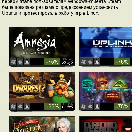
первом этапе пользователям Windows-клиента Steam
была показана реклама с предложением установить
Ubuntu и протестировать работу игр в Linux.