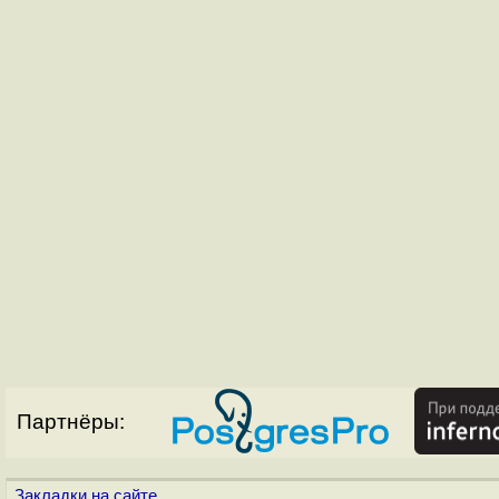
Партнёры:
Закладки на сайте