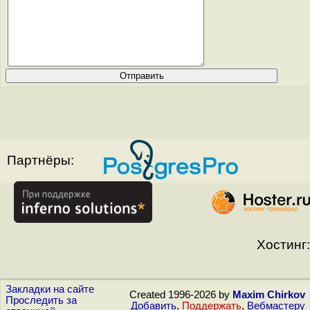
Партнёры:
Хостинг:
Закладки на сайте
Created 1996-2026 by
Maxim Chirkov
Проследить за
Добавить
,
Поддержать
,
Вебмастеру