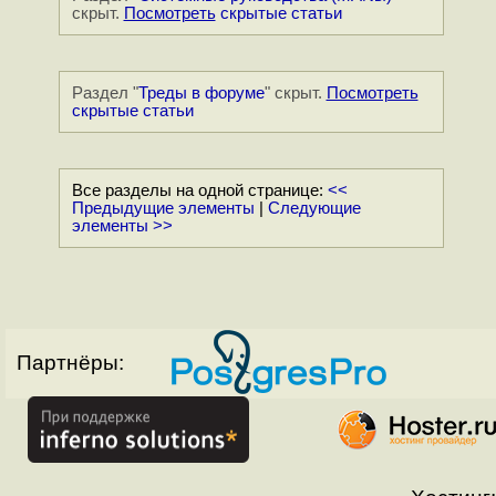
скрыт.
Посмотреть
скрытые статьи
Раздел "
Треды в форуме
" скрыт.
Посмотреть
скрытые статьи
Все разделы на одной странице:
<<
Предыдущие элементы
|
Следующие
элементы >>
Партнёры: