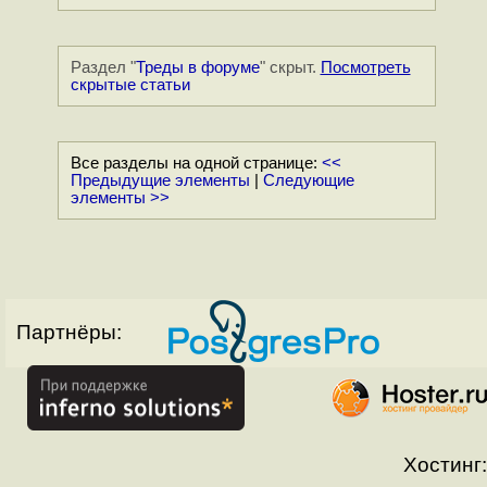
Раздел "
Треды в форуме
" скрыт.
Посмотреть
скрытые статьи
Все разделы на одной странице:
<<
Предыдущие элементы
|
Следующие
элементы >>
Партнёры:
Хостинг: