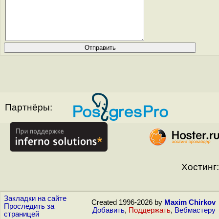
Партнёры:
Хостинг:
Закладки на сайте
Created 1996-2026 by
Maxim Chirkov
Проследить за
Добавить
,
Поддержать
,
Вебмастеру
страницей