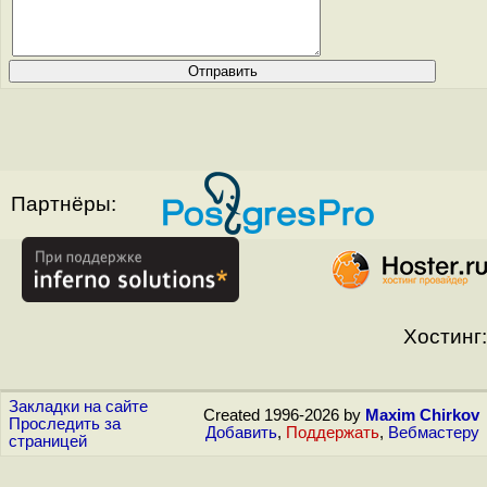
Партнёры:
Хостинг:
Закладки на сайте
Created 1996-2026 by
Maxim Chirkov
Проследить за
Добавить
,
Поддержать
,
Вебмастеру
страницей