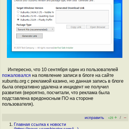
Интересно, что 10 сентября один из пользователей
пожаловался
на появление записи в блоге на сайте
xubuntu.org с рекламой казино, но данная запись в блоге
была оперативно удалена и инцидент не получил
развития (вероятно, посчитали, что реклама была
подставлена вредоносным ПО на стороне
пользователя).
+
–
исправить
/
+29
Главная ссылка к новости