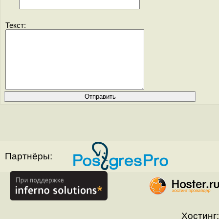
Текст:
Партнёры:
Хостинг: