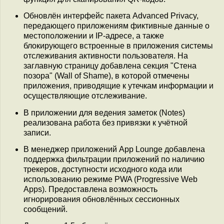
Обновлён интерфейс пакета Advanced Privacy,
передающего приложениям фиктивные данные о
местоположении и IP-адресе, а также
блокирующего встроенные в приложения системы
отслеживания активности пользователя. На
заглавную страницу добавлена секция "Стена
позора" (Wall of Shame), в которой отмечены
приложения, приводящие к утечкам информации и
осуществляющие отслеживание.
В приложении для ведения заметок (Notes)
реализована работа без привязки к учётной
записи.
В менеджер приложений App Lounge добавлена
поддержка фильтрации приложений по наличию
трекеров, доступности исходного кода или
использованию режиме PWA (Progressive Web
Apps). Предоставлена возможность
игнорирования обновлённых сессионных
сообщений.