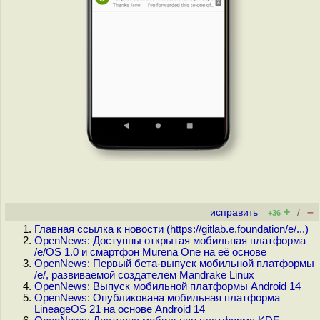
+
–
исправить
/
+36
Главная ссылка к новости (
https://gitlab.e.foundation/e/...
)
OpenNews: Доступны открытая мобильная платформа
/e/OS 1.0 и смартфон Murena One на её основе
OpenNews: Первый бета-выпуск мобильной платформы
/e/, развиваемой создателем Mandrake Linux
OpenNews: Выпуск мобильной платформы Android 14
OpenNews: Опубликована мобильная платформа
LineageOS 21 на основе Android 14