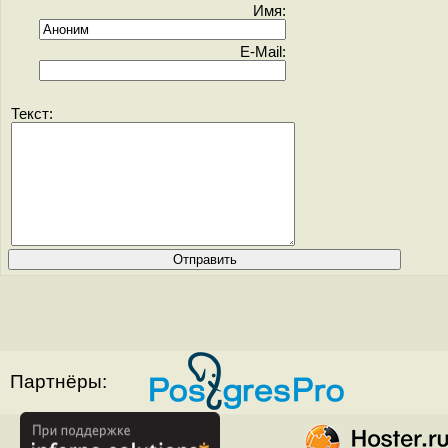
Имя:
E-Mail:
Текст:
Партнёры: