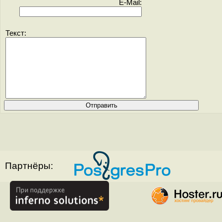
E-Mail:
Текст:
Партнёры: