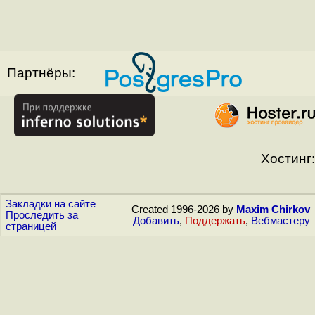
Партнёры:
Хостинг:
Закладки на сайте
Created 1996-2026 by
Maxim Chirkov
Проследить за
Добавить
,
Поддержать
,
Вебмастеру
страницей