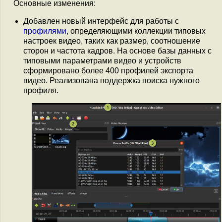
Основные изменения:
Добавлен новый интерфейс для работы с
профилями
, определяющими коллекции типовых
настроек видео, таких как размер, соотношение
сторон и частота кадров. На основе базы данных с
типовыми параметрами видео и устройств
сформировано более 400 профилей экспорта
видео. Реализована поддержка поиска нужного
профиля.