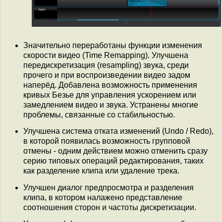
Значительно переработаны функции изменения
скорости видео (Time Remapping). Улучшена
передискретизация (resampling) звука, среди
прочего и при воспроизведении видео задом
наперёд. Добавлена возможность применения
кривых Безье для управления ускорением или
замедлением видео и звука. Устранены многие
проблемы, связанные со стабильностью.
Улучшена система отката изменений (Undo / Redo),
в которой появилась возможность групповой
отмены - одним действием можно отменить сразу
серию типовых операций редактирования, таких
как разделение клипа или удаление трека.
Улучшен диалог предпросмотра и разделения
клипа, в котором налажено представление
соотношения сторон и частоты дискретизации.