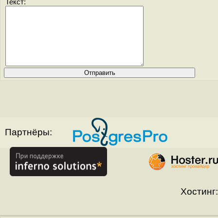
Текст:
Партнёры:
Хостинг: