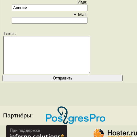
Имя:
E-Mail:
Текст:
Партнёры: