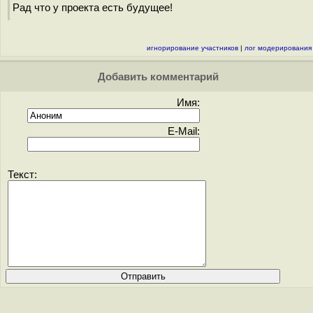
Рад что у проекта есть будущее!
игнорирование участников
|
лог модерирования
Добавить комментарий
Имя:
E-Mail:
Текст: