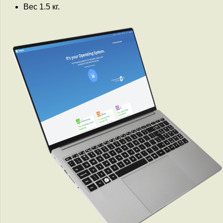
Вес 1.5 кг.