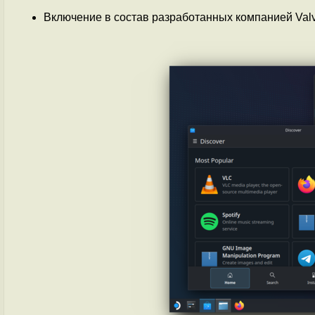
Включение в состав разработанных компанией Va