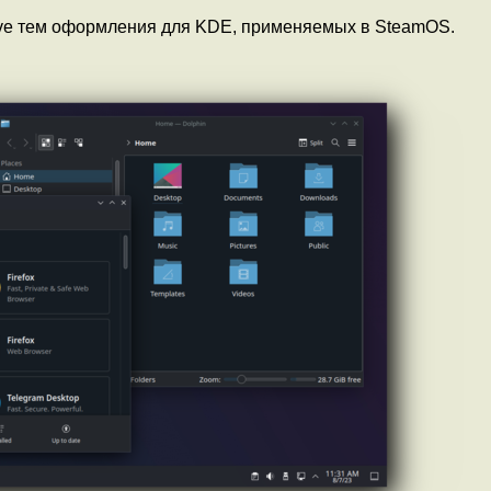
lve тем оформления для KDE, применяемых в SteamOS.