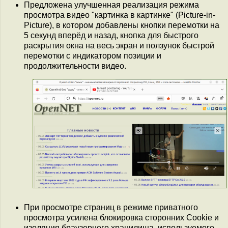
Предложена улучшенная реализация режима
просмотра видео "картинка в картинке" (Picture-in-
Picture), в котором добавлены кнопки перемотки на
5 секунд вперёд и назад, кнопка для быстрого
раскрытия окна на весь экран и ползунок быстрой
перемотки c индикатором позиции и
продолжительности видео.
При просмотре страниц в режиме приватного
просмотра усилена блокировка сторонних Cookie и
изоляция браузерного хранилища, используемого