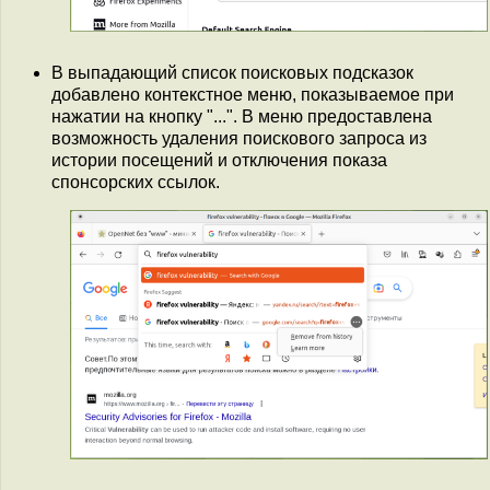
В выпадающий список поисковых подсказок
добавлено контекстное меню, показываемое при
нажатии на кнопку "...". В меню предоставлена
возможность удаления поискового запроса из
истории посещений и отключения показа
спонсорских ссылок.