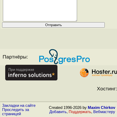
Партнёры:
Хостинг:
Закладки на сайте
Created 1996-2026 by
Maxim Chirkov
Проследить за
Добавить
,
Поддержать
,
Вебмастеру
страницей