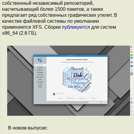
собственный независимый репозиторий,
насчитывающий более 1500 пакетов, а также
предлагает ряд собственных графических утилит. В
качестве файловой системы по умолчанию
применяется XFS. Сборки
публикуются
для систем
x86_64 (2.8 ГБ).
В новом выпуске: