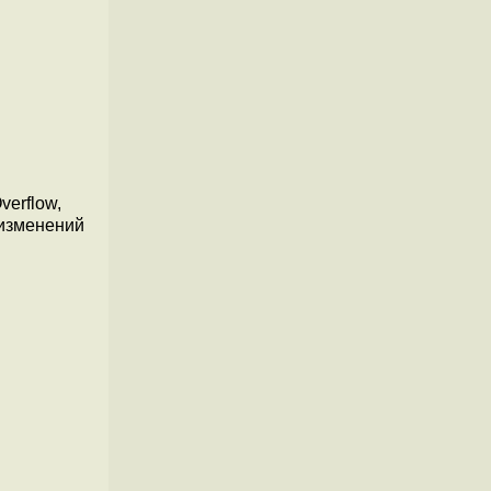
verflow,
 изменений