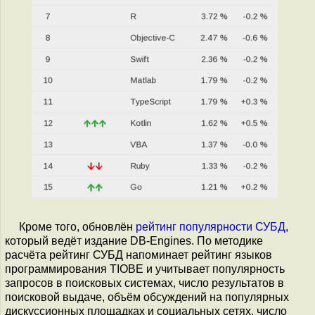
Кроме того, обновлён
рейтинг популярности СУБД
,
который ведёт издание DB-Engines. По методике
расчёта рейтинг СУБД напоминает рейтинг языков
программирования TIOBE и учитывает популярность
запросов в поисковых системах, число результатов в
поисковой выдаче, объём обсуждений на популярных
дискуссионных площадках и социальных сетях, число