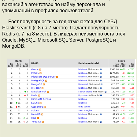
вакансий в агентствах по найму персонала и
упоминаний в профилях пользователей.
Рост популярности за год отмечается для СУБД
Elasticsearch (с 8 на 7 место). Падает популярность
Redis (c 7 на 8 место). В лидерах неизменно остаются
Oracle, MySQL, Microsoft SQL Server, PostgreSQL и
MongoDB.