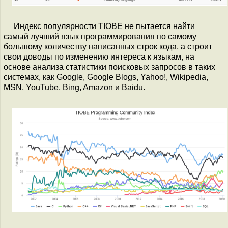
Индекс популярности TIOBE не пытается найти
самый лучший язык программирования по самому
большому количеству написанных строк кода, а строит
свои доводы по изменению интереса к языкам, на
основе анализа статистики поисковых запросов в таких
системах, как Google, Google Blogs, Yahoo!, Wikipedia,
MSN, YouTube, Bing, Amazon и Baidu.