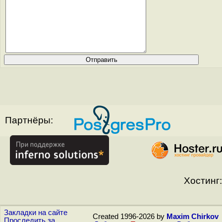
Партнёры:
Хостинг:
Закладки на сайте
Created 1996-2026 by
Maxim Chirkov
Проследить за