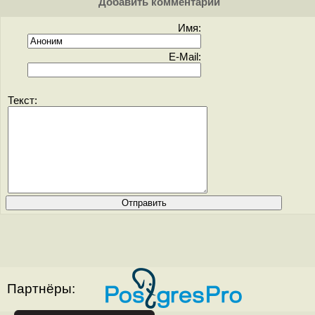
Добавить комментарий
Имя:
E-Mail:
Текст:
Партнёры: