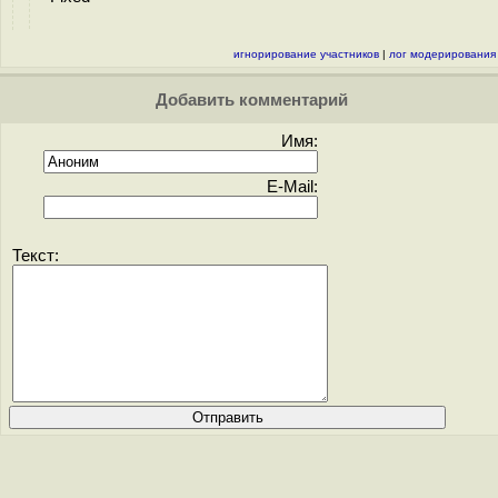
игнорирование участников
|
лог модерирования
Добавить комментарий
Имя:
E-Mail:
Текст: