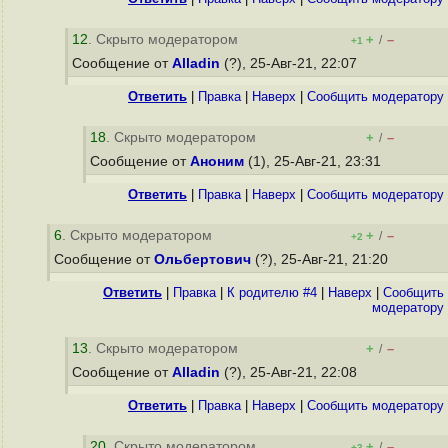
12
. Скрыто модератором
+
–
/
+1
Сообщение от
Alladin
(?), 25-Авг-21, 22:07
Ответить
|
Правка
|
Наверх
|
Cообщить модератору
18
. Скрыто модератором
+
–
/
Сообщение от
Аноним
(1), 25-Авг-21, 23:31
Ответить
|
Правка
|
Наверх
|
Cообщить модератору
6
. Скрыто модератором
+
–
/
+2
Сообщение от
Ольбертович
(?), 25-Авг-21, 21:20
Ответить
|
Правка
|
К родителю #4
|
Наверх
|
Cообщить
модератору
13
. Скрыто модератором
+
–
/
Сообщение от
Alladin
(?), 25-Авг-21, 22:08
Ответить
|
Правка
|
Наверх
|
Cообщить модератору
20
. Скрыто модератором
+
–
/
+3