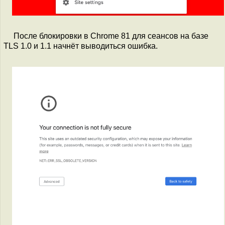
После блокировки в Chrome 81 для сеансов на базе
TLS 1.0 и 1.1 начнёт выводиться ошибка.