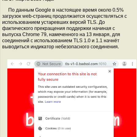
По данным Google в настоящее время около 0.5%
загрузок web-страниц продолжается осуществляться с
использованием устаревших версий TLS. До
фактического прекращения поддержки начиная с
выпуска Chrome 79, намеченного на 13 января, для
соединений с использованием TLS 1.0 и 1.1 начнёт
выводиться индикатор небезопасного соединения.