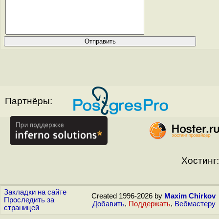
Партнёры:
Хостинг:
Закладки на сайте
Created 1996-2026 by
Maxim Chirkov
Проследить за
Добавить
,
Поддержать
,
Вебмастеру
страницей