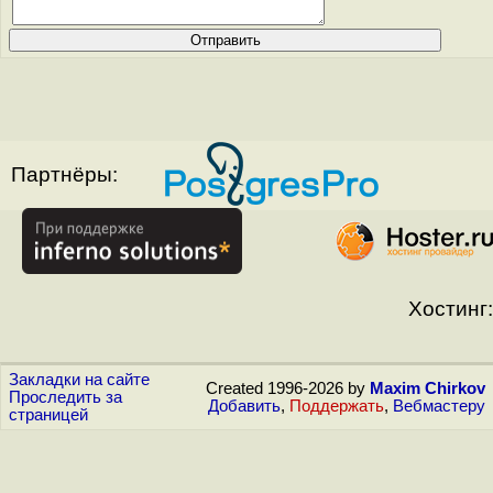
Партнёры:
Хостинг:
Закладки на сайте
Created 1996-2026 by
Maxim Chirkov
Проследить за
Добавить
,
Поддержать
,
Вебмастеру
страницей